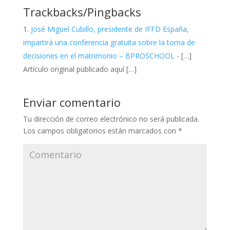
Trackbacks/Pingbacks
José Miguel Cubillo, presidente de IFFD España,
impartirá una conferencia gratuita sobre la toma de
decisiones en el matrimonio – BPROSCHOOL
- […]
Artículo original publicado aquí […]
Enviar comentario
Tu dirección de correo electrónico no será publicada.
Los campos obligatorios están marcados con
*