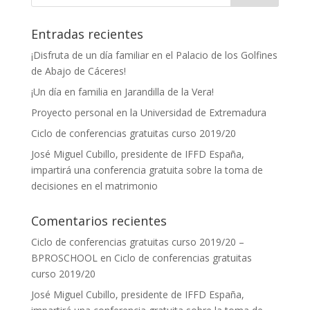
Entradas recientes
¡Disfruta de un día familiar en el Palacio de los Golfines
de Abajo de Cáceres!
¡Un día en familia en Jarandilla de la Vera!
Proyecto personal en la Universidad de Extremadura
Ciclo de conferencias gratuitas curso 2019/20
José Miguel Cubillo, presidente de IFFD España,
impartirá una conferencia gratuita sobre la toma de
decisiones en el matrimonio
Comentarios recientes
Ciclo de conferencias gratuitas curso 2019/20 –
BPROSCHOOL
en
Ciclo de conferencias gratuitas
curso 2019/20
José Miguel Cubillo, presidente de IFFD España,