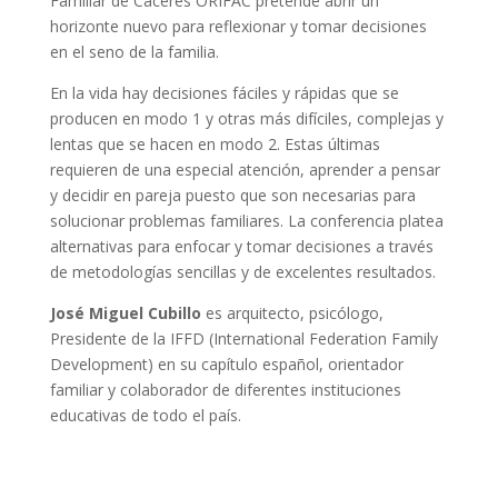
Familiar de Cáceres ORIFAC pretende abrir un
horizonte nuevo para reflexionar y tomar decisiones
en el seno de la familia.
En la vida hay decisiones fáciles y rápidas que se
producen en modo 1 y otras más difíciles, complejas y
lentas que se hacen en modo 2. Estas últimas
requieren de una especial atención, aprender a pensar
y decidir en pareja puesto que son necesarias para
solucionar problemas familiares. La conferencia platea
alternativas para enfocar y tomar decisiones a través
de metodologías sencillas y de excelentes resultados.
José Miguel Cubillo
es arquitecto, psicólogo,
Presidente de la IFFD (International Federation Family
Development) en su capítulo español, orientador
familiar y colaborador de diferentes instituciones
educativas de todo el país.