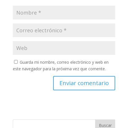
Guarda mi nombre, correo electrónico y web en
este navegador para la próxima vez que comente.