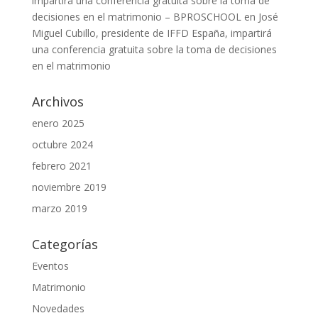
impartirá una conferencia gratuita sobre la toma de
decisiones en el matrimonio – BPROSCHOOL
en
José
Miguel Cubillo, presidente de IFFD España, impartirá
una conferencia gratuita sobre la toma de decisiones
en el matrimonio
Archivos
enero 2025
octubre 2024
febrero 2021
noviembre 2019
marzo 2019
Categorías
Eventos
Matrimonio
Novedades